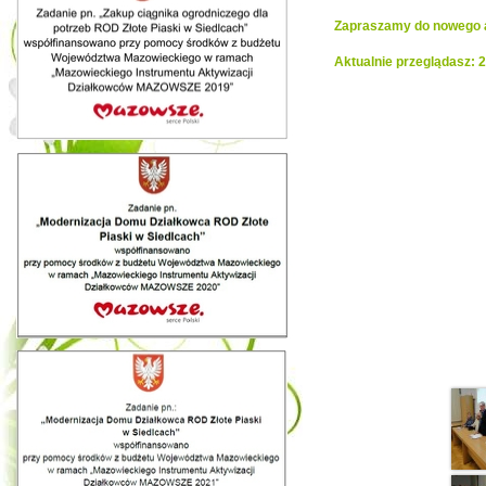
Zapraszamy do nowego al
Aktualnie przeglądasz: 
Realiza