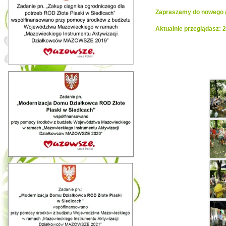
Zapraszamy do nowego al
Aktualnie przeglądasz: 
Realiza