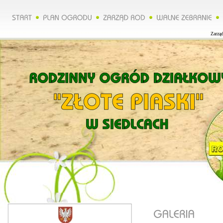
Zarząd