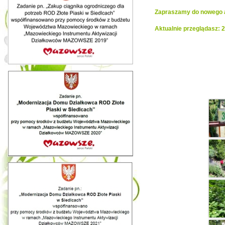
Zapraszamy do nowego al
Aktualnie przeglądasz:
Realiza