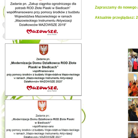
Zapraszamy do nowego al
Aktualnie przeglądasz: 
Realiza