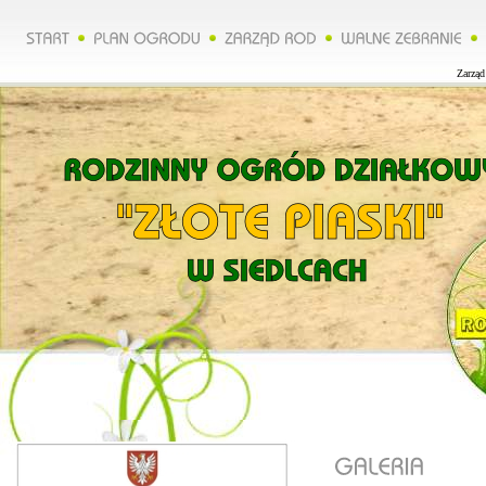
Zarząd 