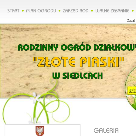
Zarząd 