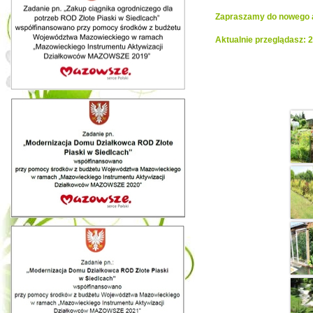
Zapraszamy do nowego al
Aktualnie przeglądasz:
Realiza