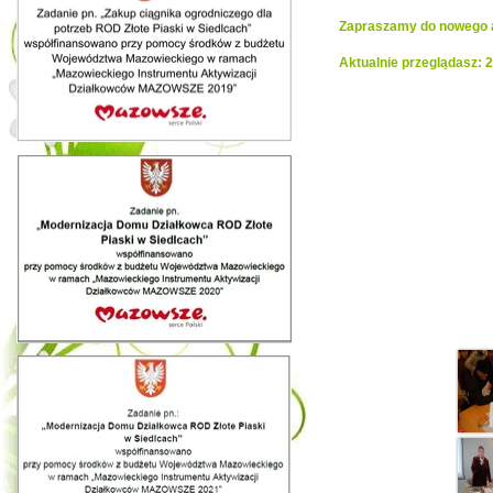
Zapraszamy do nowego al
Aktualnie przeglądasz:
Realiza