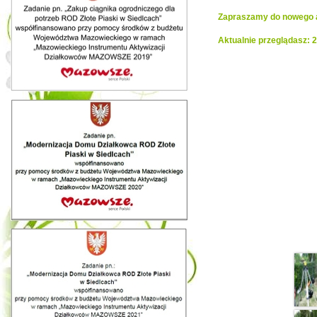
Zapraszamy do nowego al
Aktualnie przeglądasz: 
Realiza