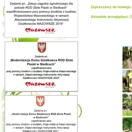
Zapraszamy do nowego al
Aktualnie przeglądasz: 
Realiza