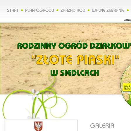
Zarząd