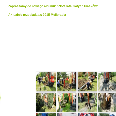
Zapraszamy do nowego albumu: "Złote lata Złotych Piasków".
Aktualnie przeglądasz: 2015 Melioracja
Realizacje