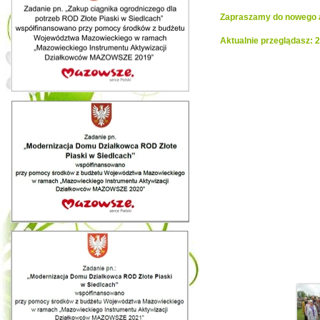
Zapraszamy do nowego al
Aktualnie przeglądasz: 
Realiza