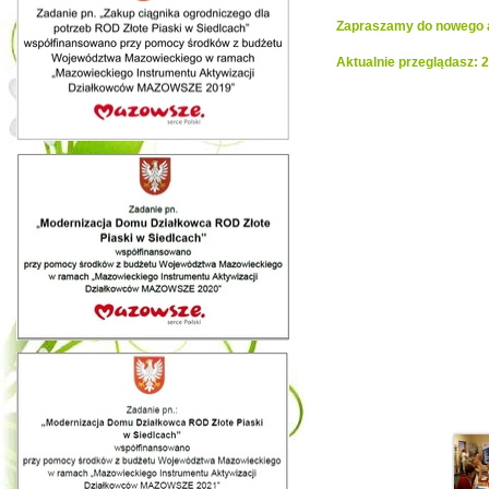
Zapraszamy do nowego al
Aktualnie przeglądasz: 2
Realiza