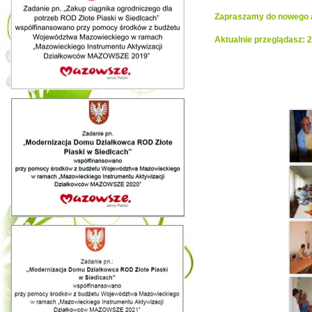
Zapraszamy do nowego al
Aktualnie przeglądasz: 
Realiza