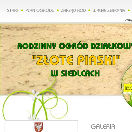
Zarząd