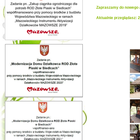
Zapraszamy do nowego al
Aktualnie przeglądasz: 
Realiza