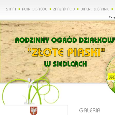
Zarząd