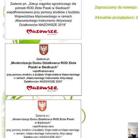
Zapraszamy do nowego al
Aktualnie przeglądasz: 
Realiza