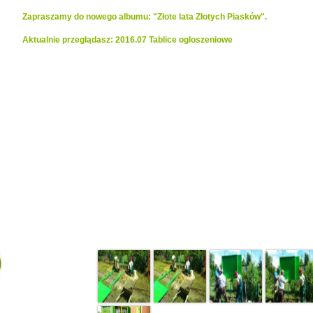
Zapraszamy do nowego albumu: "Złote lata Złotych Piasków".
Aktualnie przeglądasz: 2016.07 Tablice ogloszeniowe
Realizacje