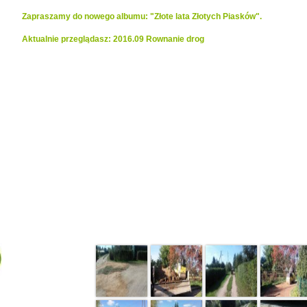
Zapraszamy do nowego albumu: "Złote lata Złotych Piasków".
Aktualnie przeglądasz: 2016.09 Rownanie drog
Realizacje