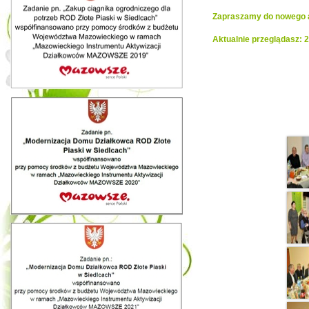
Zapraszamy do nowego al
Aktualnie przeglądasz: 
Realiza