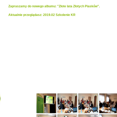
Zapraszamy do nowego albumu: "Złote lata Złotych Piasków".
Aktualnie przeglądasz: 2019.02 Szkolenie KR
Realizacje