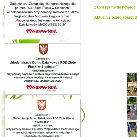
Zapraszamy do nowego al
Aktualnie przeglądasz: 
Realiza