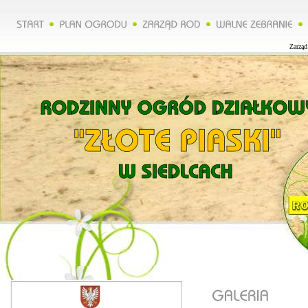
Zarząd 