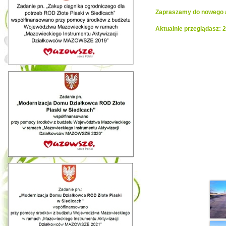
Zapraszamy do nowego al
Aktualnie przeglądasz: 
Realiza