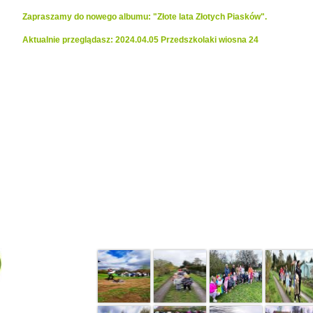
Zapraszamy do nowego albumu: "Złote lata Złotych Piasków".
Aktualnie przeglądasz: 2024.04.05 Przedszkolaki wiosna 24
Realizacje